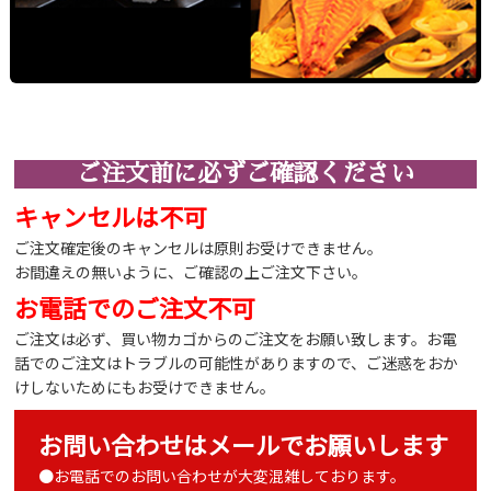
ご注文前に必ずご確認ください
キャンセルは不可
ご注文確定後のキャンセルは原則お受けできません。
お間違えの無いように、ご確認の上ご注文下さい。
お電話でのご注文不可
ご注文は必ず、買い物カゴからのご注文をお願い致します。お電
話でのご注文はトラブルの可能性がありますので、ご迷惑をおか
けしないためにもお受けできません。
お問い合わせはメールでお願いします
●お電話でのお問い合わせが大変混雑しております。