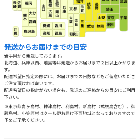
発送からお届けまでの目安
岩手県から発送しております。
北海道、兵庫以西、離島等は発送からお届けまで２日以上かかりま
す。
配達希望日指定の際には、お届けまでの日数などもご留意いただき
ご注文頂ければ幸いです。
配達希望日の指定がない場合も、発送のご連絡からの目安にご利用
下さい。
※東京都青ヶ島村、神津島村、利島村、新島村（式根島含む）、御
蔵島村、小笠原村はクール便お届け不可地域となっておりますので
予めご了承ください。