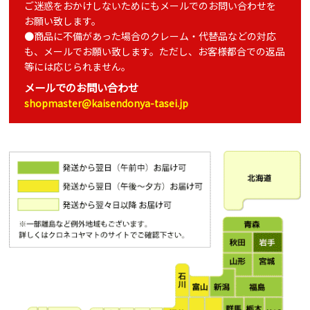
ご迷惑をおかけしないためにもメールでのお問い合わせを
お願い致します。
●商品に不備があった場合のクレーム・代替品などの対応
も、メールでお願い致します。ただし、お客様都合での返品
等には応じられません。
メールでのお問い合わせ
shopmaster@kaisendonya-tasei.jp