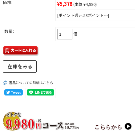
価格:
¥5,378
(本体 ¥4,980)
[ポイント還元 53ポイント～]
数量:
個
返品についての詳細はこちら