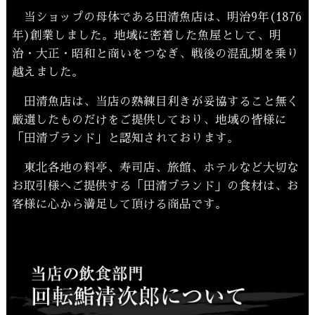
当ショップの母体である田清魚店は、明治9年(1876
年)創業しました。地域に密着した魚屋として、明
治・大正・昭和と商いをつなぎ、戦後の混乱期を乗り
越えました。
田清魚店は、当店の熟練目利きが妥協すること無く
厳選したものだけをご提供しており、地域の皆様に
「田清ブランド」と認知されております。
東北各地の料亭、寿司店、旅館、ホテルなど大切な
お取引様へご提供する「田清ブランド」の食材は、お
客様に心から満足して頂ける商品です。