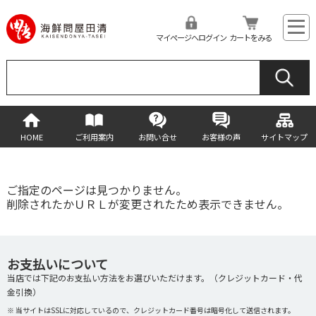
マイページへログイン
カートをみる
HOME
ご利用案内
お問い合せ
お客様の声
サイトマップ
ご指定のページは見つかりません。
削除されたかＵＲＬが変更されたため表示できません。
お支払いについて
当店では下記のお支払い方法をお選びいただけます。（クレジットカード・代
金引換）
※ 当サイトはSSLに対応しているので、クレジットカード番号は暗号化して送信されます。